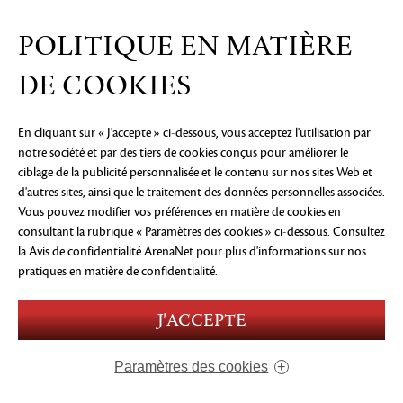
POLITIQUE EN MATIÈRE
DE COOKIES
En cliquant sur « J'accepte » ci-dessous, vous acceptez l'utilisation par
notre société et par des tiers de cookies conçus pour améliorer le
ciblage de la publicité personnalisée et le contenu sur nos sites Web et
d'autres sites, ainsi que le traitement des données personnelles associées.
Vous pouvez modifier vos préférences en matière de cookies en
consultant la rubrique « Paramètres des cookies » ci-dessous. Consultez
la Avis de confidentialité ArenaNet
pour plus d'informations sur nos
pratiques en matière de confidentialité.
J'ACCEPTE
Paramètres des cookies